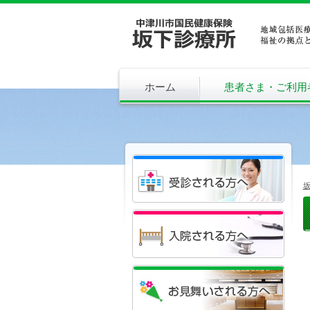
ホーム
患者さま・ご利用