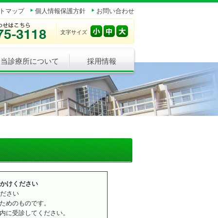
トマップ
個人情報保護方針
お問い合わせ
文字サイズ
当診療所について
採用情報
出かけください
ください
ためのものです。
内に受診してください。