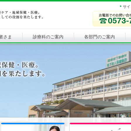
サイ
者さま
診療科のご案内
各部門のご案内