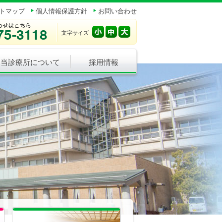
トマップ
個人情報保護方針
お問い合わせ
文字サイズ
当診療所について
採用情報