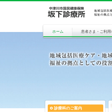
ホーム
患者さま・ご利用
診療科のご案内