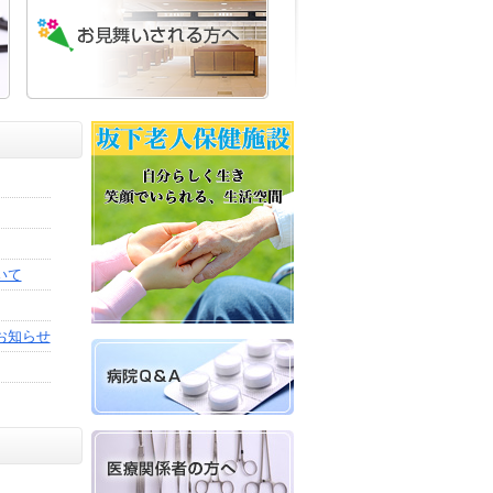
いて
お知らせ