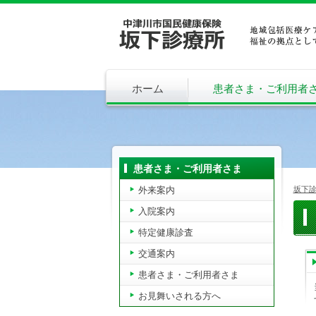
ホーム
患者さま・ご利用者
患者さま・ご利用者さま
外来案内
坂下
入院案内
特定健康診査
交通案内
患者さま・ご利用者さま
お見舞いされる方へ