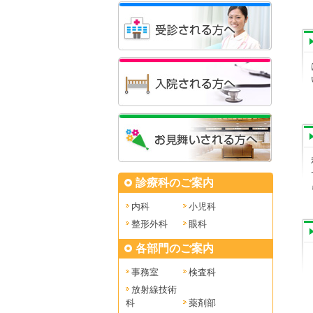
診療科のご案内
内科
小児科
整形外科
眼科
各部門のご案内
事務室
検査科
放射線技術
科
薬剤部