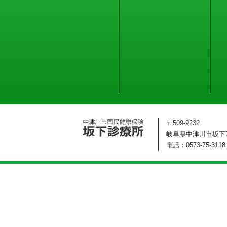
〒509-9232
岐阜県中津川市坂下72
電話：0573-75-3118