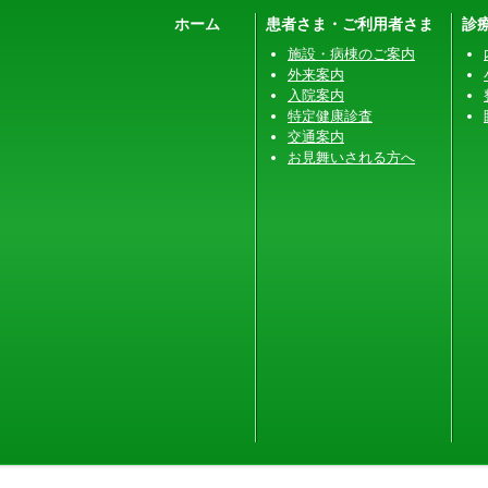
ホーム
患者さま・ご利用者さま
診
施設・病棟のご案内
外来案内
入院案内
特定健康診査
交通案内
お見舞いされる方へ