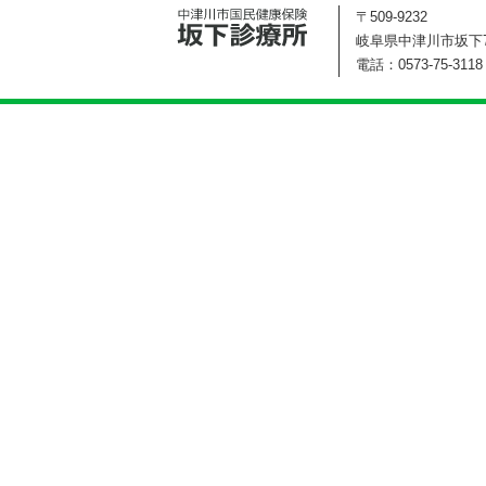
〒509-9232
岐阜県中津川市坂下72
電話：0573-75-3118